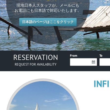
現地日本人スタッフが、メールにも
現地日本人スタッフが、メールにも
現地日本人スタッフが、メールにも
現地日本人スタッフが、メールにも
現地日本人スタッフが、メールにも
お電話にも日本語で対応いたします。
お電話にも日本語で対応いたします。
お電話にも日本語で対応いたします。
お電話にも日本語で対応いたします。
お電話にも日本語で対応いたします。
日本語のページはここをクリック
日本語のページはここをクリック
日本語のページはここをクリック
日本語のページはここをクリック
日本語のページはここをクリック
RESERVATION
From
To
REQUEST FOR AVAILABILITY
INF