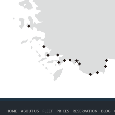
HOME
ABOUT US
FLEET
PRICES
RESERVATION
BLOG